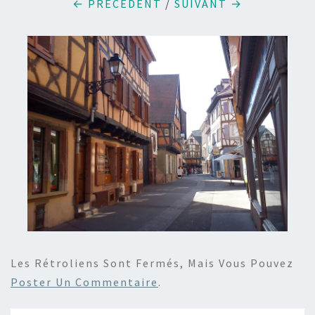
← PRÉCÉDENT
/
SUIVANT →
Les Rétroliens Sont Fermés, Mais Vous Pouvez
Poster Un Commentaire
.