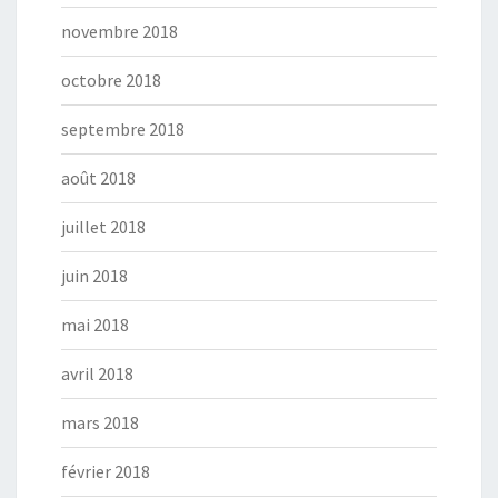
novembre 2018
octobre 2018
septembre 2018
août 2018
juillet 2018
juin 2018
mai 2018
avril 2018
mars 2018
février 2018