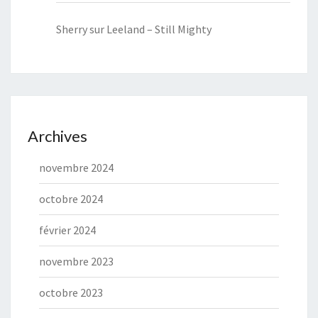
Sherry
sur
Leeland – Still Mighty
Archives
novembre 2024
octobre 2024
février 2024
novembre 2023
octobre 2023