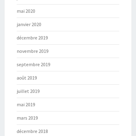
mai 2020
janvier 2020
décembre 2019
novembre 2019
septembre 2019
août 2019
juillet 2019
mai 2019
mars 2019
décembre 2018