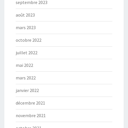
septembre 2023
août 2023
mars 2023
octobre 2022
juillet 2022
mai 2022
mars 2022
janvier 2022
décembre 2021
novembre 2021
octobre 2021