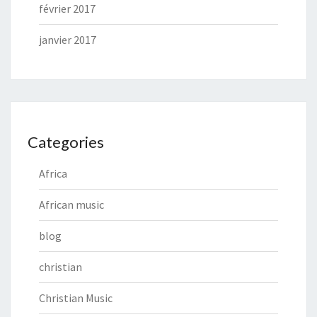
février 2017
janvier 2017
Categories
Africa
African music
blog
christian
Christian Music