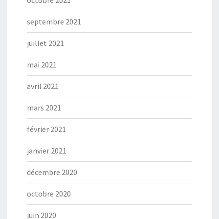
septembre 2021
juillet 2021
mai 2021
avril 2021
mars 2021
février 2021
janvier 2021
décembre 2020
octobre 2020
juin 2020