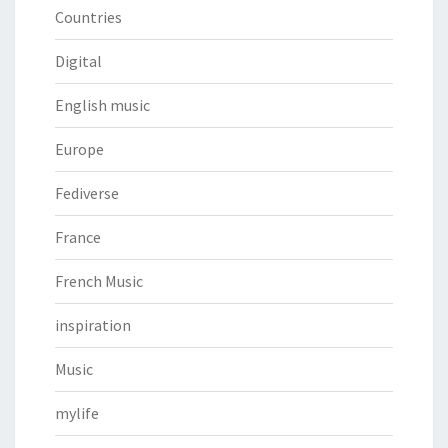
Countries
Digital
English music
Europe
Fediverse
France
French Music
inspiration
Music
mylife