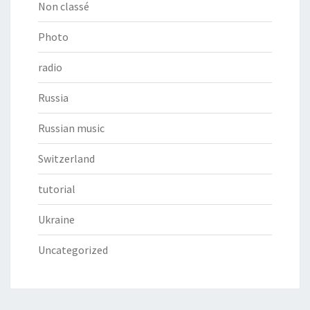
Non classé
Photo
radio
Russia
Russian music
Switzerland
tutorial
Ukraine
Uncategorized