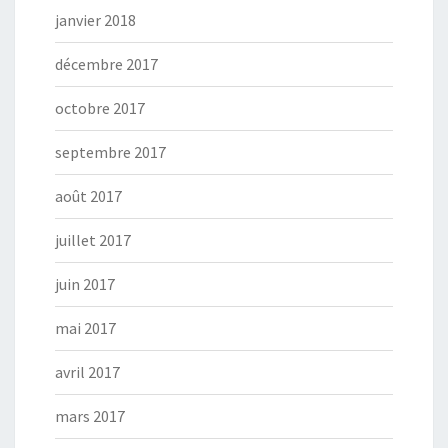
janvier 2018
décembre 2017
octobre 2017
septembre 2017
août 2017
juillet 2017
juin 2017
mai 2017
avril 2017
mars 2017