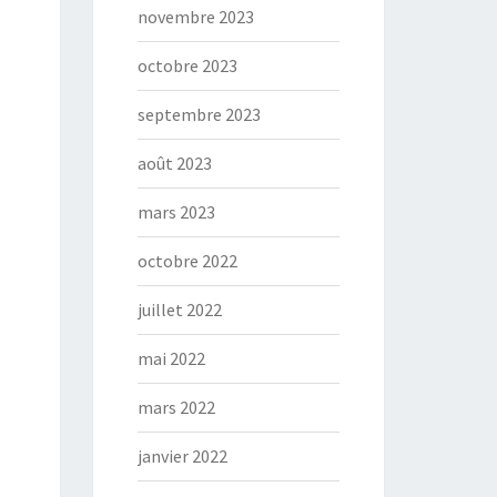
novembre 2023
octobre 2023
septembre 2023
août 2023
mars 2023
octobre 2022
juillet 2022
mai 2022
mars 2022
janvier 2022