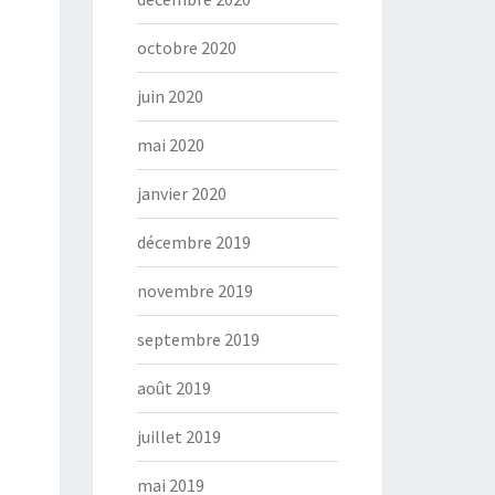
octobre 2020
juin 2020
mai 2020
janvier 2020
décembre 2019
novembre 2019
septembre 2019
août 2019
juillet 2019
mai 2019