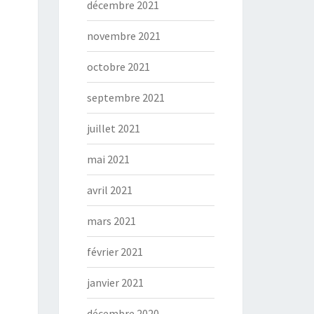
décembre 2021
novembre 2021
octobre 2021
septembre 2021
juillet 2021
mai 2021
avril 2021
mars 2021
février 2021
janvier 2021
décembre 2020