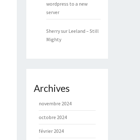
wordpress to a new
server
Sherry
sur
Leeland – Still
Mighty
Archives
novembre 2024
octobre 2024
février 2024