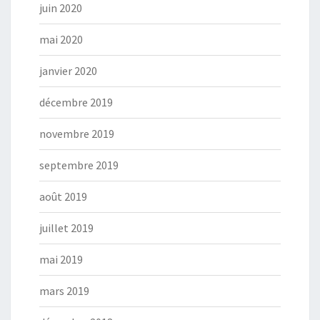
juin 2020
mai 2020
janvier 2020
décembre 2019
novembre 2019
septembre 2019
août 2019
juillet 2019
mai 2019
mars 2019