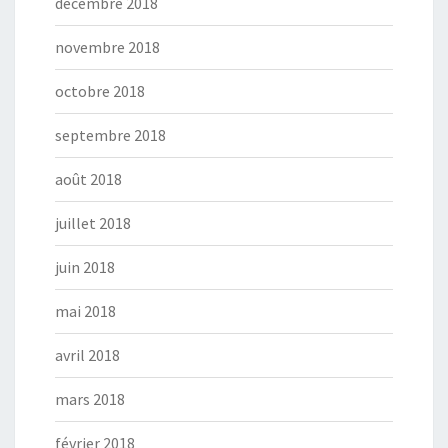
décembre 2018
novembre 2018
octobre 2018
septembre 2018
août 2018
juillet 2018
juin 2018
mai 2018
avril 2018
mars 2018
février 2018