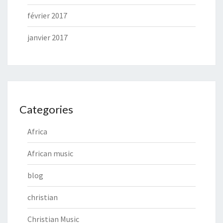
février 2017
janvier 2017
Categories
Africa
African music
blog
christian
Christian Music