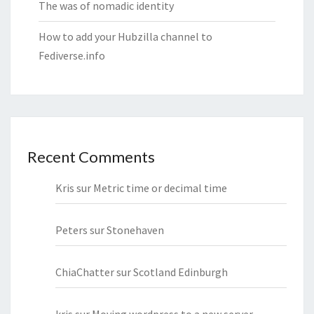
The was of nomadic identity
How to add your Hubzilla channel to
Fediverse.info
Recent Comments
Kris
sur
Metric time or decimal time
Peters
sur
Stonehaven
ChiaChatter
sur
Scotland Edinburgh