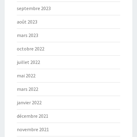
septembre 2023
août 2023
mars 2023
octobre 2022
juillet 2022
mai 2022
mars 2022
janvier 2022
décembre 2021
novembre 2021