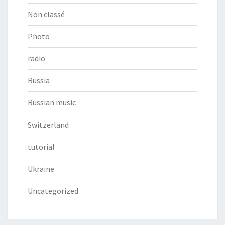
Non classé
Photo
radio
Russia
Russian music
Switzerland
tutorial
Ukraine
Uncategorized