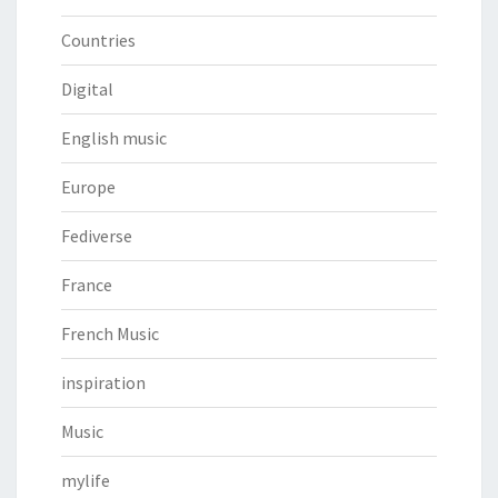
Countries
Digital
English music
Europe
Fediverse
France
French Music
inspiration
Music
mylife