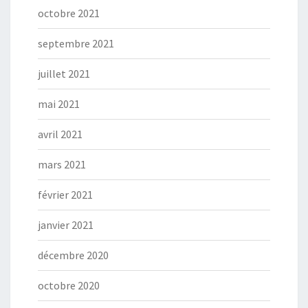
octobre 2021
septembre 2021
juillet 2021
mai 2021
avril 2021
mars 2021
février 2021
janvier 2021
décembre 2020
octobre 2020