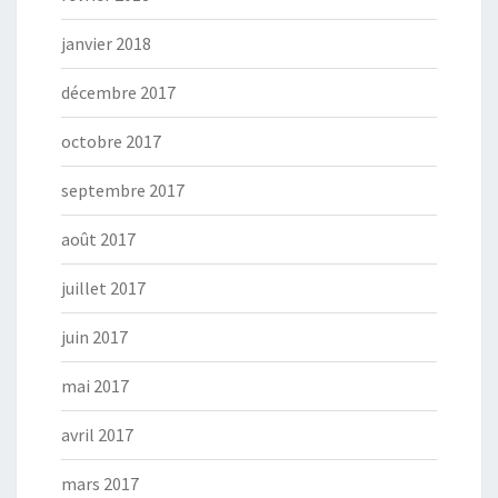
janvier 2018
décembre 2017
octobre 2017
septembre 2017
août 2017
juillet 2017
juin 2017
mai 2017
avril 2017
mars 2017