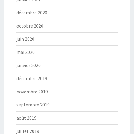
décembre 2020
octobre 2020
juin 2020
mai 2020
janvier 2020
décembre 2019
novembre 2019
septembre 2019
août 2019
juillet 2019