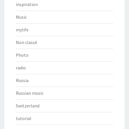
inspiration
Music
mylife
Non classé
Photo
radio
Russia
Russian music
Switzerland
tutorial