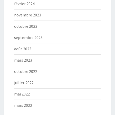
février 2024
novembre 2023
octobre 2023
septembre 2023
août 2023
mars 2023
octobre 2022
juillet 2022
mai 2022
mars 2022