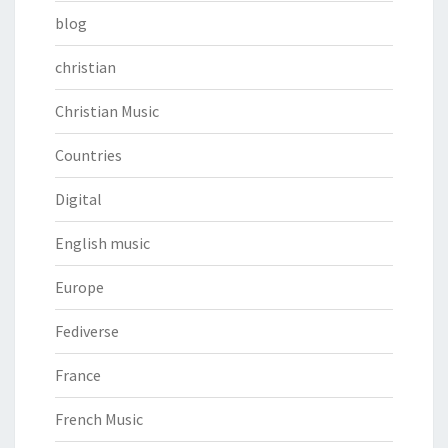
blog
christian
Christian Music
Countries
Digital
English music
Europe
Fediverse
France
French Music