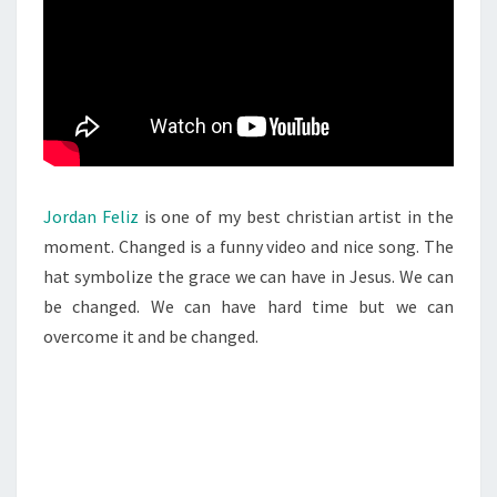
Jordan Feliz
is one of my best christian artist in the
moment. Changed is a funny video and nice song. The
hat symbolize the grace we can have in Jesus. We can
be changed. We can have hard time but we can
overcome it and be changed.