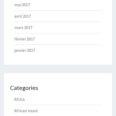
mai 2017
avril 2017
mars 2017
février 2017
janvier 2017
Categories
Africa
African music