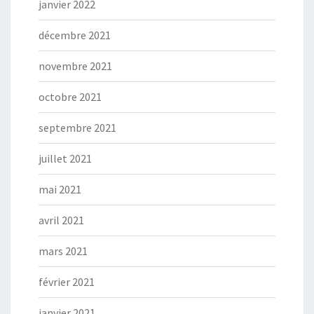
janvier 2022
décembre 2021
novembre 2021
octobre 2021
septembre 2021
juillet 2021
mai 2021
avril 2021
mars 2021
février 2021
janvier 2021