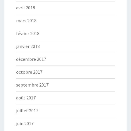
avril 2018
mars 2018
février 2018
janvier 2018
décembre 2017
octobre 2017
septembre 2017
août 2017
juillet 2017
juin 2017