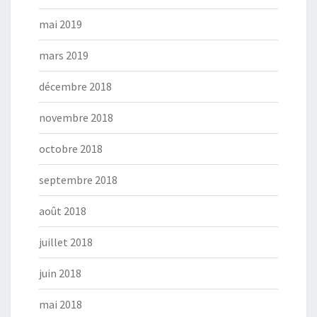
mai 2019
mars 2019
décembre 2018
novembre 2018
octobre 2018
septembre 2018
août 2018
juillet 2018
juin 2018
mai 2018