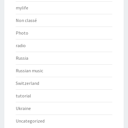
mylife
Non classé
Photo
radio
Russia
Russian music
Switzerland
tutorial
Ukraine
Uncategorized