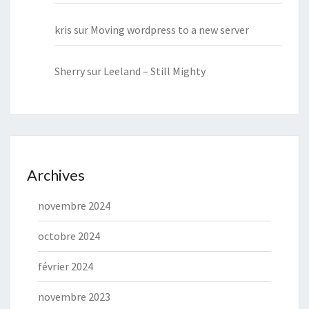
kris
sur
Moving wordpress to a new server
Sherry
sur
Leeland – Still Mighty
Archives
novembre 2024
octobre 2024
février 2024
novembre 2023