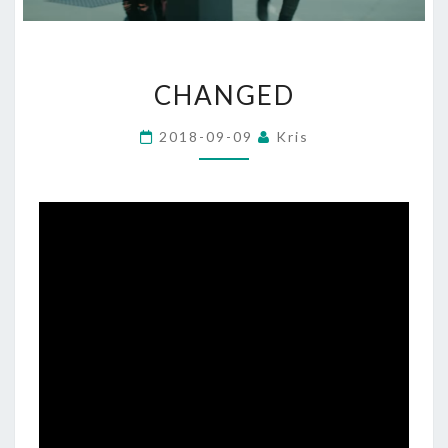
CHANGED
CHANGED
2018-09-09
Kris