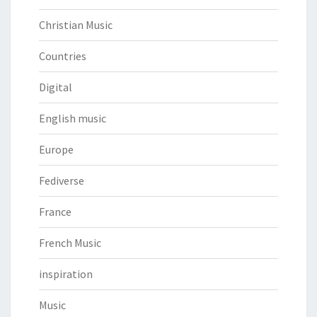
Christian Music
Countries
Digital
English music
Europe
Fediverse
France
French Music
inspiration
Music