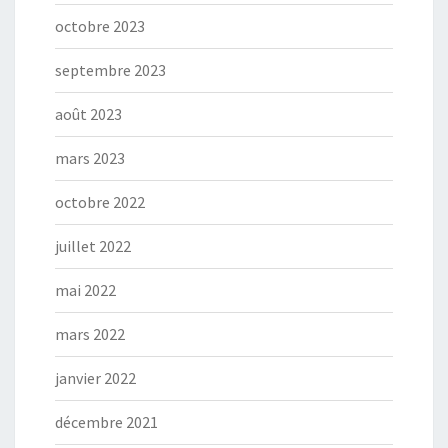
octobre 2023
septembre 2023
août 2023
mars 2023
octobre 2022
juillet 2022
mai 2022
mars 2022
janvier 2022
décembre 2021