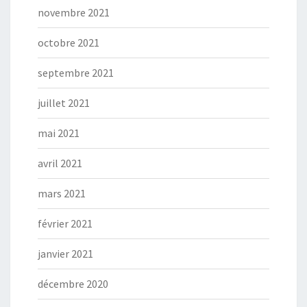
novembre 2021
octobre 2021
septembre 2021
juillet 2021
mai 2021
avril 2021
mars 2021
février 2021
janvier 2021
décembre 2020