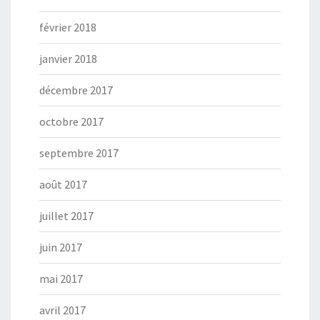
février 2018
janvier 2018
décembre 2017
octobre 2017
septembre 2017
août 2017
juillet 2017
juin 2017
mai 2017
avril 2017