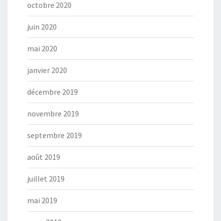
octobre 2020
juin 2020
mai 2020
janvier 2020
décembre 2019
novembre 2019
septembre 2019
août 2019
juillet 2019
mai 2019