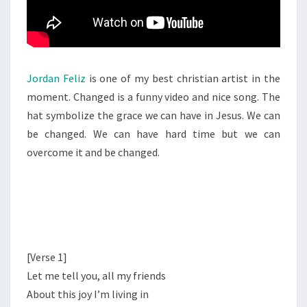
Jordan Feliz
is one of my best christian artist in the
moment. Changed is a funny video and nice song. The
hat symbolize the grace we can have in Jesus. We can
be changed. We can have hard time but we can
overcome it and be changed.
[Verse 1]
Let me tell you, all my friends
About this joy I’m living in