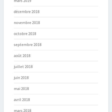
mars 2019
décembre 2018
novembre 2018
octobre 2018
septembre 2018
août 2018
juillet 2018
juin 2018
mai 2018
avril 2018
mars 2018