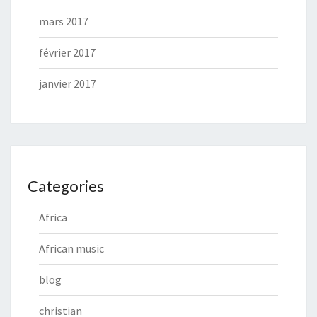
mars 2017
février 2017
janvier 2017
Categories
Africa
African music
blog
christian