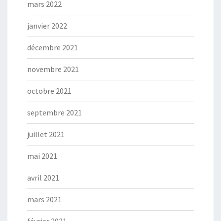
mars 2022
janvier 2022
décembre 2021
novembre 2021
octobre 2021
septembre 2021
juillet 2021
mai 2021
avril 2021
mars 2021
février 2021