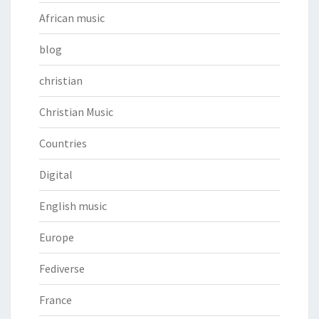
African music
blog
christian
Christian Music
Countries
Digital
English music
Europe
Fediverse
France