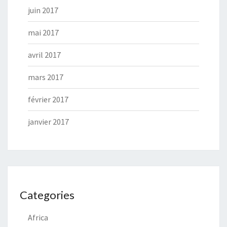
juin 2017
mai 2017
avril 2017
mars 2017
février 2017
janvier 2017
Categories
Africa