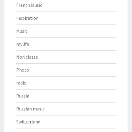
French Music
inspiration
Music
mylife
Non classé
Photo
radio
Russia
Russian music
Switzerland