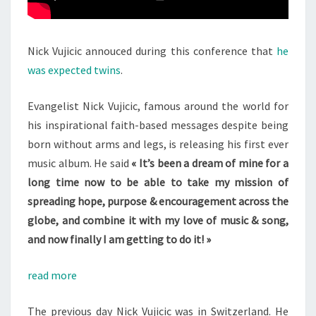
Nick Vujicic annouced during this conference that
he
was expected twins
.
Evangelist Nick Vujicic, famous around the world for
his inspirational faith-based messages despite being
born without arms and legs, is releasing his first ever
music album. He said
« It’s been a dream of mine for a
long time now to be able to take my mission of
spreading hope, purpose & encouragement across the
globe, and combine it with my love of music & song,
and now finally I am getting to do it! »
read more
The previous day Nick Vujicic was in Switzerland. He