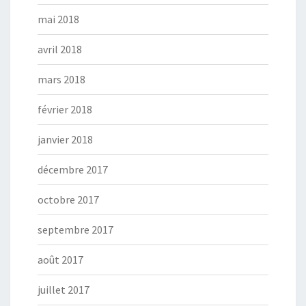
mai 2018
avril 2018
mars 2018
février 2018
janvier 2018
décembre 2017
octobre 2017
septembre 2017
août 2017
juillet 2017