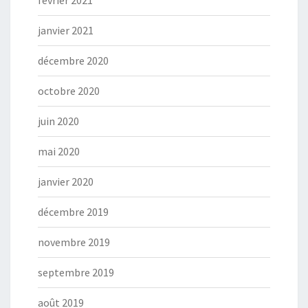
janvier 2021
décembre 2020
octobre 2020
juin 2020
mai 2020
janvier 2020
décembre 2019
novembre 2019
septembre 2019
août 2019