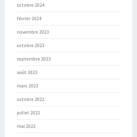
octobre 2024
février 2024
novembre 2023
octobre 2023
septembre 2023
août 2023
mars 2023
octobre 2022
juillet 2022
mai 2022