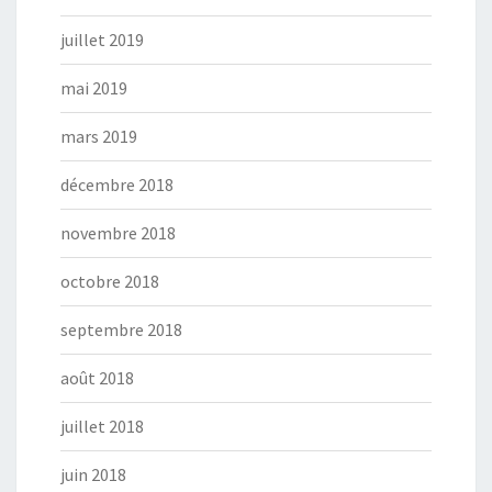
juillet 2019
mai 2019
mars 2019
décembre 2018
novembre 2018
octobre 2018
septembre 2018
août 2018
juillet 2018
juin 2018