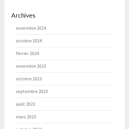
Archives
novembre 2024
octobre 2024
février 2024
novembre 2023
octobre 2023
septembre 2023
août 2023
mars 2023