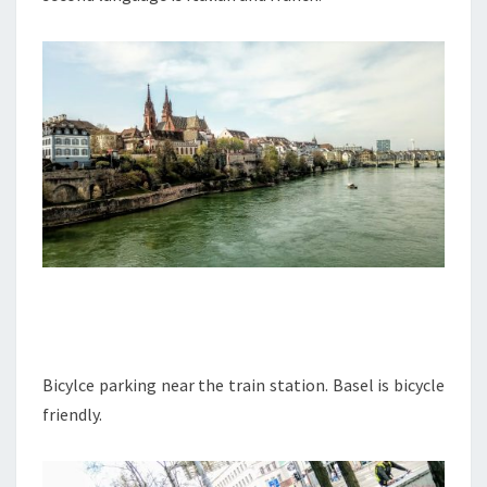
Bicylce parking near the train station. Basel is bicycle
friendly.