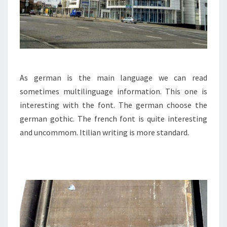
As german is the main language we can read
sometimes multilinguage information. This one is
interesting with the font. The german choose the
german gothic. The french font is quite interesting
and uncommom. Itilian writing is more standard.