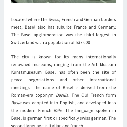
Located where the Swiss, French and German borders
meet, Basel also has suburbs France and Germany.
The Basel agglomeration was the third largest in
Switzerland with a population of 537 000
The city is known for its many internationally
renowned museums, ranging from the Art Museam
Kunstmuseaum. Basel has often been the site of
peace negotiations and other international
meetings. The name of Basel is derived from the
Roman-era toponym
Basilia
. The Old French form
Basle
was adopted into English, and developed into
the modern French
Bâle
. The language spoken in
Basel is german first or specificaly swiss german. The
second language is Italian and franch.