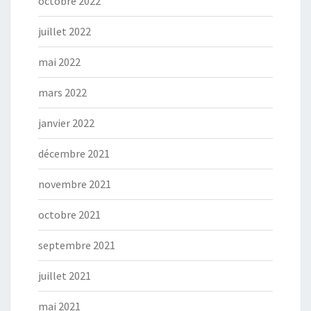
octobre 2022
juillet 2022
mai 2022
mars 2022
janvier 2022
décembre 2021
novembre 2021
octobre 2021
septembre 2021
juillet 2021
mai 2021