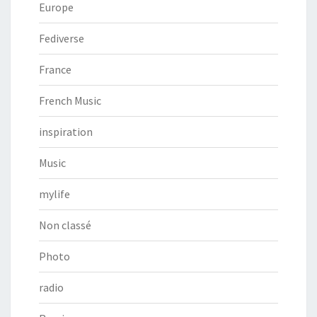
Europe
Fediverse
France
French Music
inspiration
Music
mylife
Non classé
Photo
radio