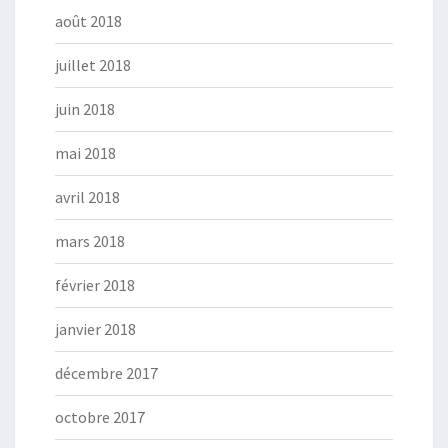
août 2018
juillet 2018
juin 2018
mai 2018
avril 2018
mars 2018
février 2018
janvier 2018
décembre 2017
octobre 2017