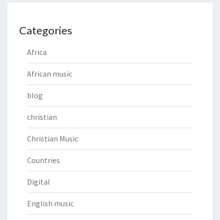
Categories
Africa
African music
blog
christian
Christian Music
Countries
Digital
English music