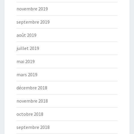
novembre 2019
septembre 2019
août 2019
juillet 2019
mai 2019
mars 2019
décembre 2018
novembre 2018
octobre 2018
septembre 2018