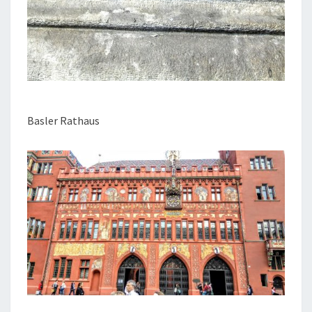
Basler Rathaus