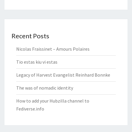
Recent Posts
Nicolas Fraissinet – Amours Polaires
Tio estas kiu vi estas
Legacy of Harvest Evangelist Reinhard Bonnke
The was of nomadic identity
How to add your Hubzilla channel to
Fediverse.info