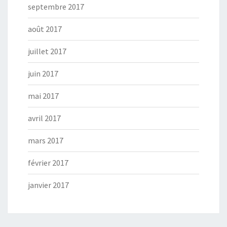
septembre 2017
août 2017
juillet 2017
juin 2017
mai 2017
avril 2017
mars 2017
février 2017
janvier 2017