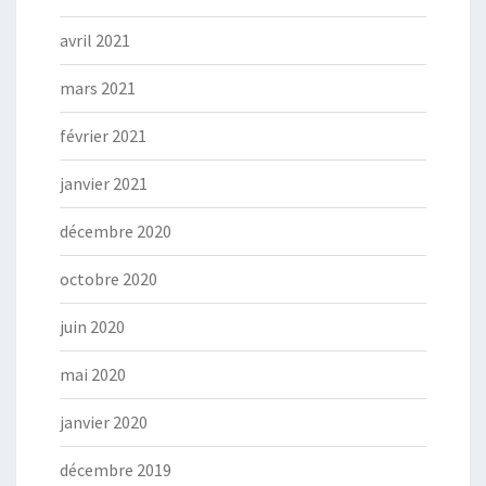
avril 2021
mars 2021
février 2021
janvier 2021
décembre 2020
octobre 2020
juin 2020
mai 2020
janvier 2020
décembre 2019