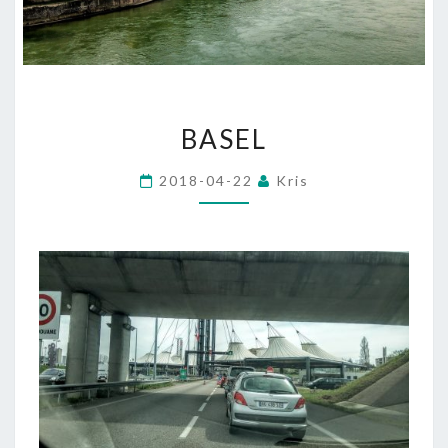
BASEL
BASEL
2018-04-22
Kris