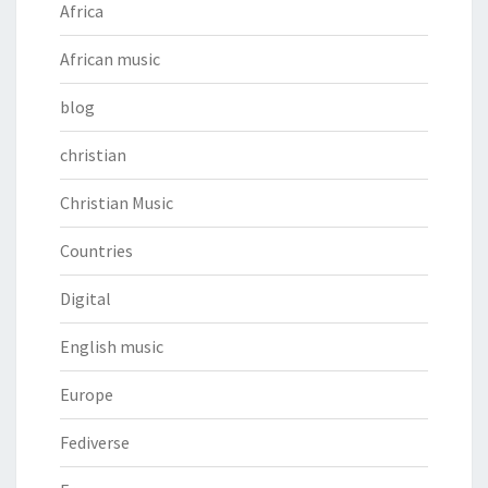
Africa
African music
blog
christian
Christian Music
Countries
Digital
English music
Europe
Fediverse