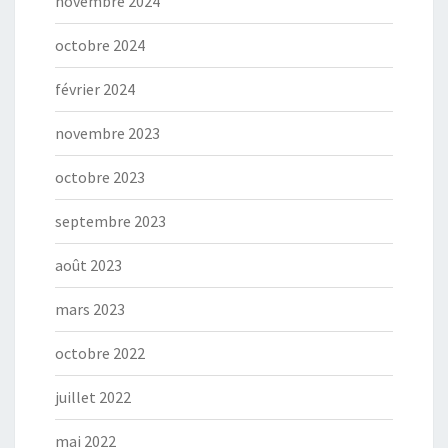
novembre 2024
octobre 2024
février 2024
novembre 2023
octobre 2023
septembre 2023
août 2023
mars 2023
octobre 2022
juillet 2022
mai 2022