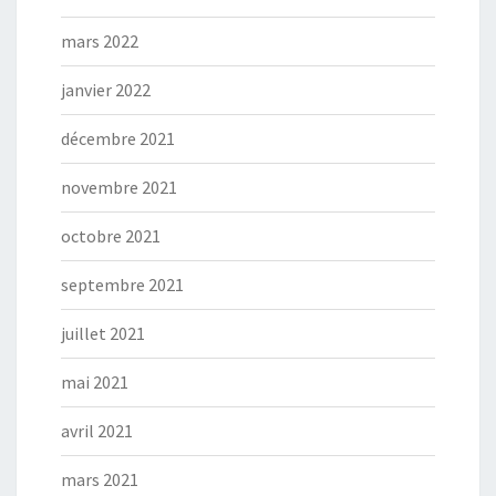
mars 2022
janvier 2022
décembre 2021
novembre 2021
octobre 2021
septembre 2021
juillet 2021
mai 2021
avril 2021
mars 2021