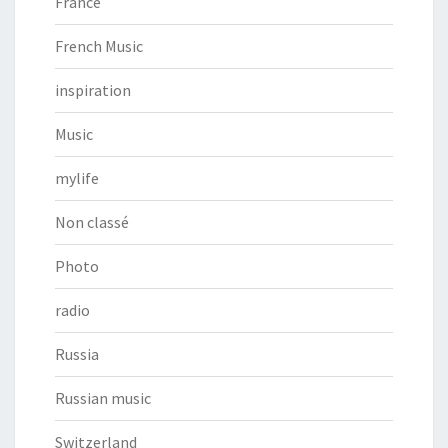
France
French Music
inspiration
Music
mylife
Non classé
Photo
radio
Russia
Russian music
Switzerland