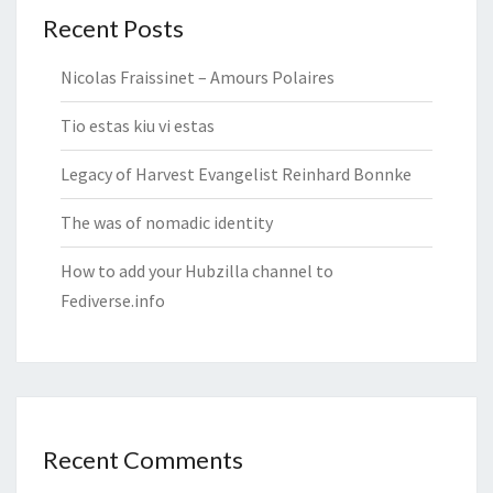
Recent Posts
Nicolas Fraissinet – Amours Polaires
Tio estas kiu vi estas
Legacy of Harvest Evangelist Reinhard Bonnke
The was of nomadic identity
How to add your Hubzilla channel to
Fediverse.info
Recent Comments