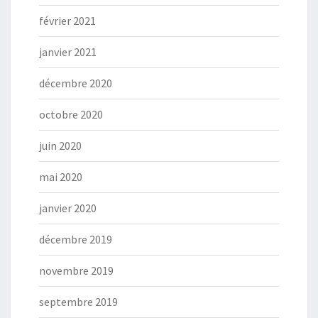
février 2021
janvier 2021
décembre 2020
octobre 2020
juin 2020
mai 2020
janvier 2020
décembre 2019
novembre 2019
septembre 2019