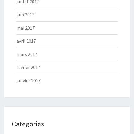
juillet 2017
juin 2017
mai 2017
avril 2017
mars 2017
février 2017
janvier 2017
Categories