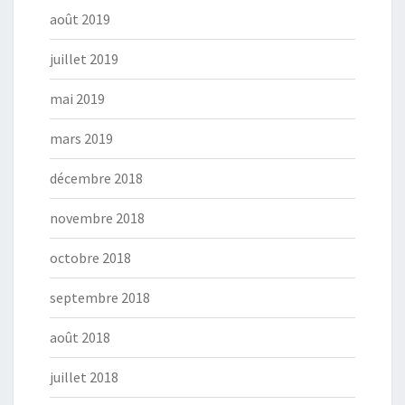
août 2019
juillet 2019
mai 2019
mars 2019
décembre 2018
novembre 2018
octobre 2018
septembre 2018
août 2018
juillet 2018