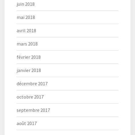
juin 2018
mai 2018
avril 2018
mars 2018
février 2018
janvier 2018
décembre 2017
octobre 2017
septembre 2017
août 2017