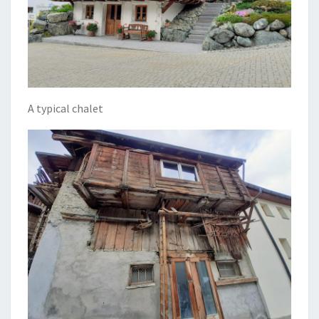
A typical chalet