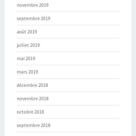
novembre 2019
septembre 2019
août 2019
juillet 2019
mai 2019
mars 2019
décembre 2018
novembre 2018
octobre 2018
septembre 2018