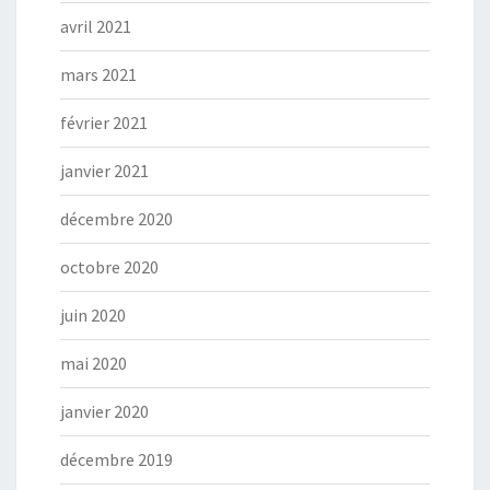
avril 2021
mars 2021
février 2021
janvier 2021
décembre 2020
octobre 2020
juin 2020
mai 2020
janvier 2020
décembre 2019