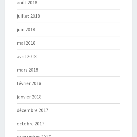
août 2018
juillet 2018
juin 2018
mai 2018
avril 2018
mars 2018
février 2018
janvier 2018
décembre 2017
octobre 2017
septembre 2017