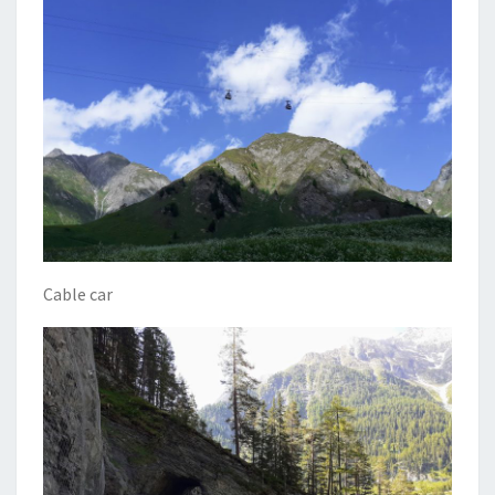
Cable car