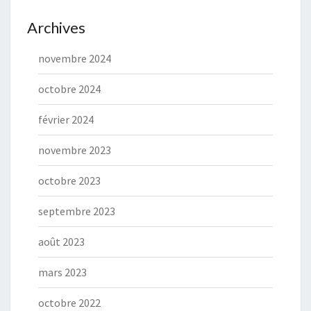
Archives
novembre 2024
octobre 2024
février 2024
novembre 2023
octobre 2023
septembre 2023
août 2023
mars 2023
octobre 2022