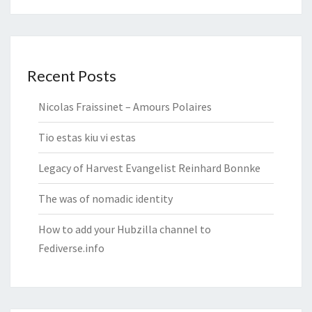
Recent Posts
Nicolas Fraissinet – Amours Polaires
Tio estas kiu vi estas
Legacy of Harvest Evangelist Reinhard Bonnke
The was of nomadic identity
How to add your Hubzilla channel to
Fediverse.info