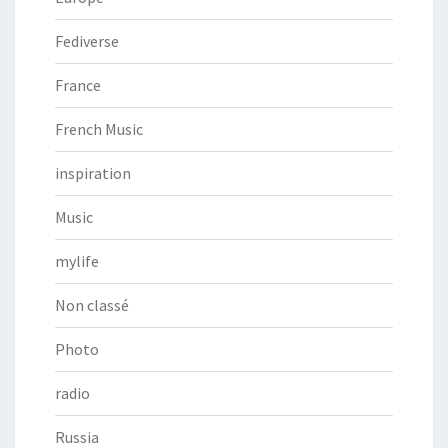
Fediverse
France
French Music
inspiration
Music
mylife
Non classé
Photo
radio
Russia