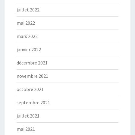
juillet 2022
mai 2022
mars 2022
janvier 2022
décembre 2021
novembre 2021
octobre 2021
septembre 2021
juillet 2021
mai 2021