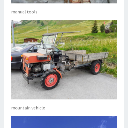
manual tools
mountain vehicle