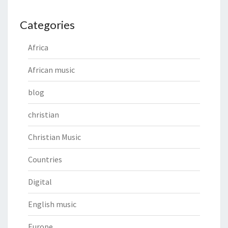
Categories
Africa
African music
blog
christian
Christian Music
Countries
Digital
English music
Europe