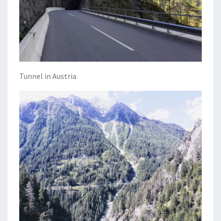
Tunnel in Austria