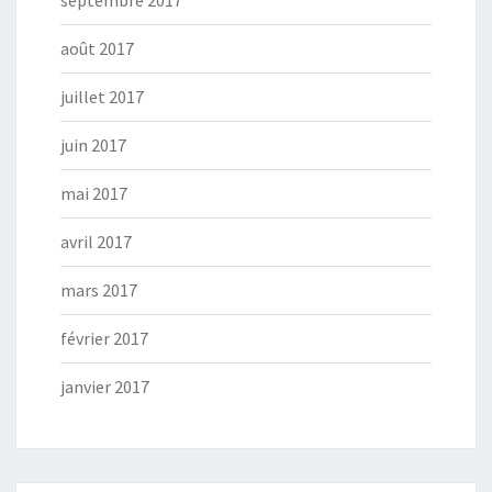
août 2017
juillet 2017
juin 2017
mai 2017
avril 2017
mars 2017
février 2017
janvier 2017